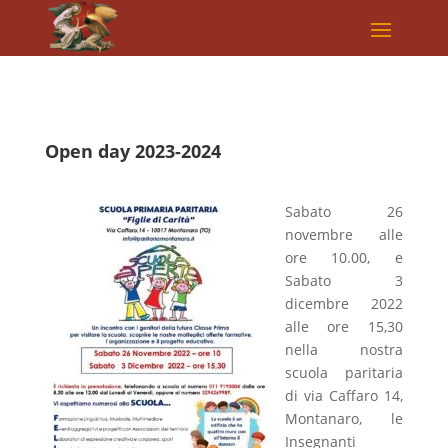
Open day 2023-2024
Sabato 26
novembre alle
ore 10.00, e
Sabato 3
dicembre 2022
alle ore 15,30
nella nostra
scuola paritaria
di via Caffaro 14,
Montanaro, le
Insegnanti