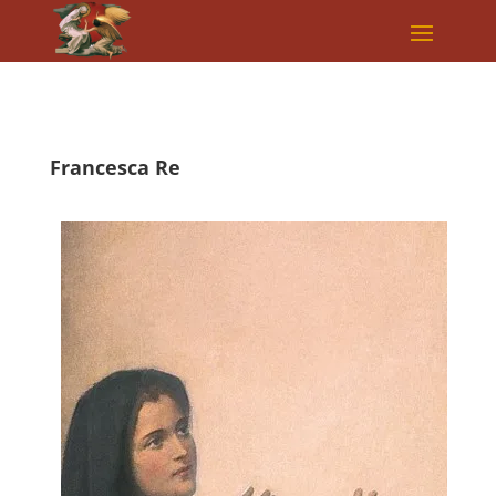
Francesca Re