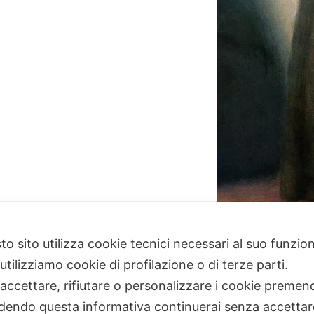
to sito utilizza cookie tecnici necessari al suo funz
utilizziamo cookie di profilazione o di terze parti.
 accettare, rifiutare o personalizzare i cookie premend
dendo questa informativa continuerai senza accetta