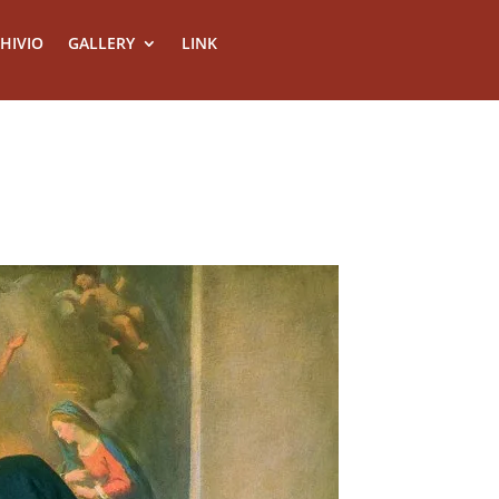
HIVIO
GALLERY
LINK