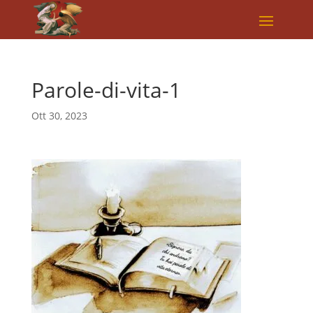
Parole-di-vita-1
Ott 30, 2023