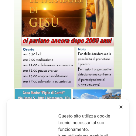
✕
Questo sito utilizza cookie
tecnici necessari al suo
funzionamento.
Non utilizziamo cookie di